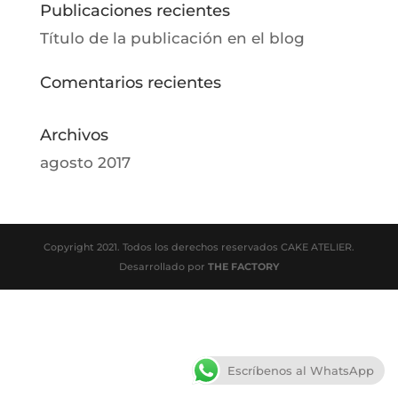
Publicaciones recientes
Título de la publicación en el blog
Comentarios recientes
Archivos
agosto 2017
Copyright 2021. Todos los derechos reservados CAKE ATELIER.
Desarrollado por
THE FACTORY
Escríbenos al WhatsApp