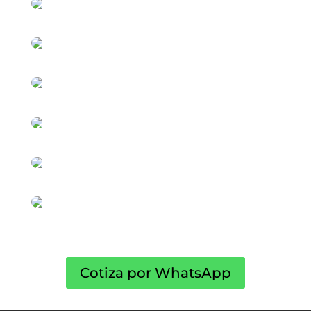
Cotiza por WhatsApp