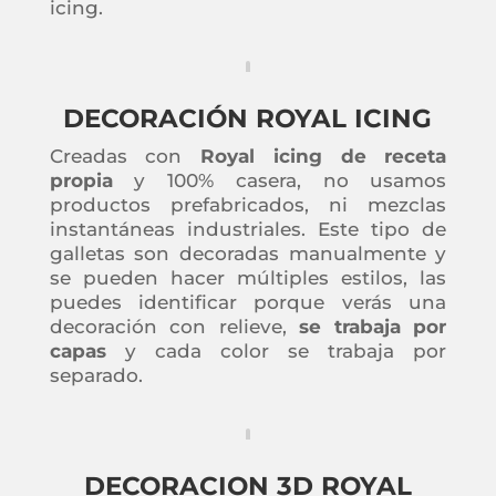
icing.
DECORACIÓN ROYAL ICING
Creadas con
Royal icing de receta
propia
y 100% casera, no usamos
productos prefabricados, ni mezclas
instantáneas industriales. Este tipo de
galletas son decoradas manualmente y
se pueden hacer múltiples estilos, las
puedes identificar porque verás una
decoración con relieve,
se trabaja por
capas
y cada color se trabaja por
separado.
DECORACION 3D ROYAL