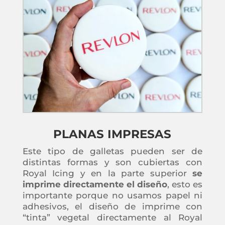
PLANAS IMPRESAS
Este tipo de galletas pueden ser de
distintas formas y son cubiertas con
Royal Icing y en la parte superior
se
imprime directamente el diseño
, esto es
importante porque no usamos papel ni
adhesivos, el diseño de imprime con
“tinta” vegetal directamente al Royal