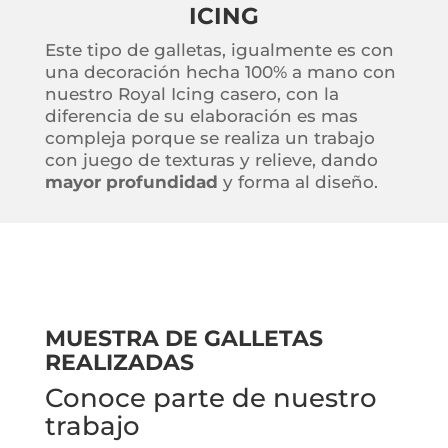
ICING
Este tipo de galletas, igualmente es con
una decoración hecha 100% a mano con
nuestro Royal Icing casero, con la
diferencia de su elaboración es mas
compleja porque se realiza un trabajo
con juego de texturas y relieve, dando
mayor profundidad
y forma al diseño.
MUESTRA DE GALLETAS
REALIZADAS
Conoce parte de nuestro
trabajo