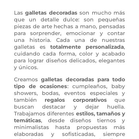
Las
galletas decoradas
son mucho más
que un detalle dulce: son pequeñas
piezas de arte hechas a mano, pensadas
para sorprender, emocionar y contar
una historia. Cada una de nuestras
galletas es
totalmente personalizada
,
cuidando cada forma, color y acabado
para lograr diseños delicados, elegantes
y únicos.
Creamos
galletas decoradas para todo
tipo de ocasiones
: cumpleaños, baby
showers, bodas, eventos especiales y
también
regalos corporativos
que
buscan destacar y dejar huella.
Trabajamos diferentes
estilos, tamaños y
temáticas
, desde diseños tiernos y
minimalistas hasta propuestas más
elaboradas y sofisticadas, siempre