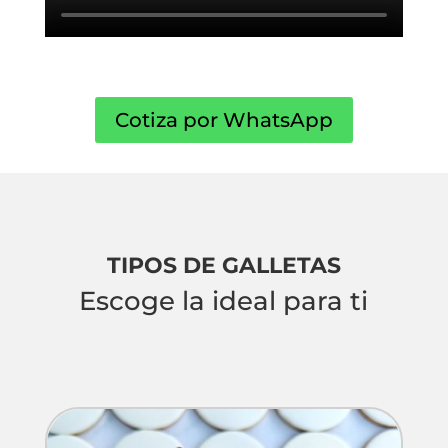
Cotiza por WhatsApp
TIPOS DE GALLETAS
Escoge la ideal para ti