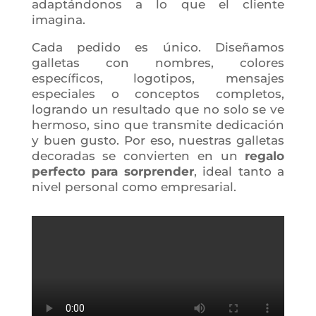
adaptándonos a lo que el cliente
imagina.
Cada pedido es único. Diseñamos
galletas con nombres, colores
específicos, logotipos, mensajes
especiales o conceptos completos,
logrando un resultado que no solo se ve
hermoso, sino que transmite dedicación
y buen gusto. Por eso, nuestras galletas
decoradas se convierten en un
regalo
perfecto para sorprender
, ideal tanto a
nivel personal como empresarial.