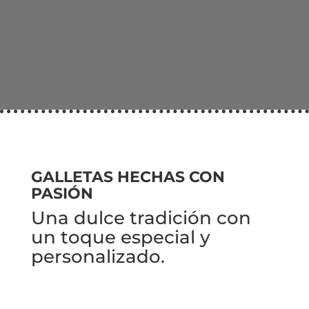
GALLETAS HECHAS CON
PASIÓN
Una dulce tradición con
un toque especial y
personalizado.