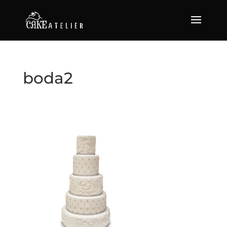
boda2