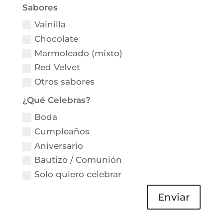
Sabores
Vainilla
Chocolate
Marmoleado (mixto)
Red Velvet
Otros sabores
¿Qué Celebras?
Boda
Cumpleaños
Aniversario
Bautizo / Comunión
Solo quiero celebrar
Enviar