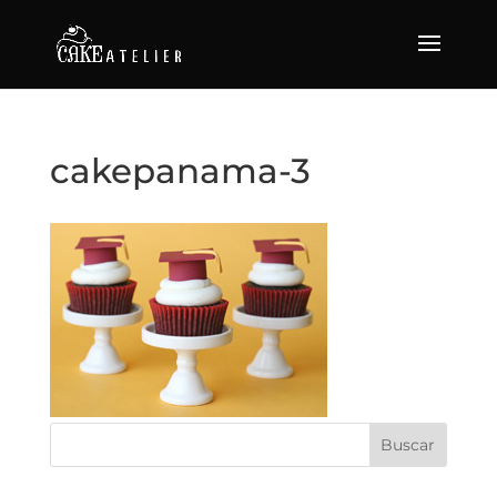
cakepanama-3