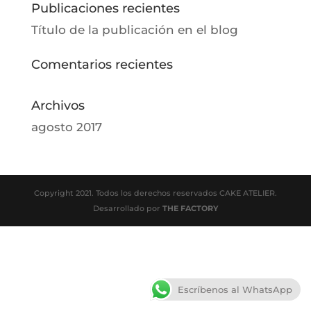
Publicaciones recientes
Título de la publicación en el blog
Comentarios recientes
Archivos
agosto 2017
Copyright 2021. Todos los derechos reservados CAKE ATELIER.
Desarrollado por
THE FACTORY
Escríbenos al WhatsApp