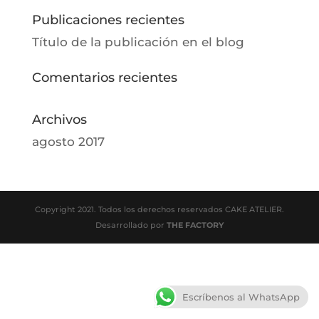
Publicaciones recientes
Título de la publicación en el blog
Comentarios recientes
Archivos
agosto 2017
Copyright 2021. Todos los derechos reservados CAKE ATELIER.
Desarrollado por
THE FACTORY
Escríbenos al WhatsApp