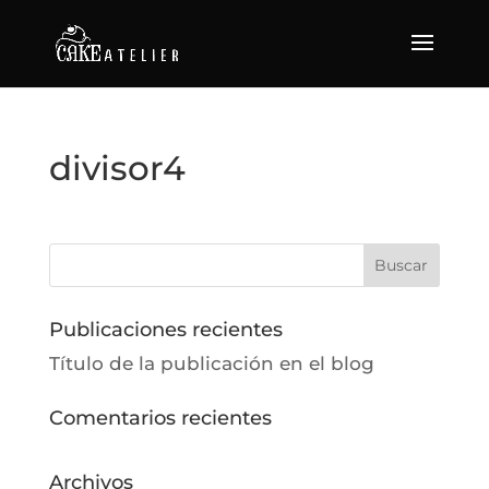
divisor4
Publicaciones recientes
Título de la publicación en el blog
Comentarios recientes
Archivos