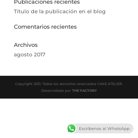
Publicaciones recientes
Título de la publicación en el blog
Comentarios recientes
Archivos
agosto 2017
Copyright 2021. Todos los derechos reservados CAKE ATELIER.
Desarrollado por
THE FACTORY
Escríbenos al WhatsApp