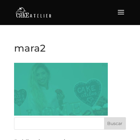
mara2