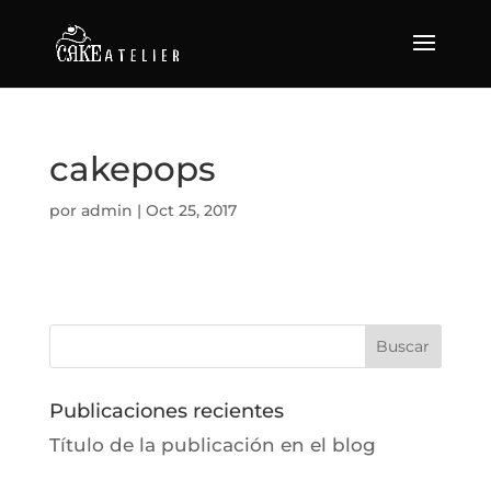
cakepops
por
admin
|
Oct 25, 2017
Publicaciones recientes
Título de la publicación en el blog